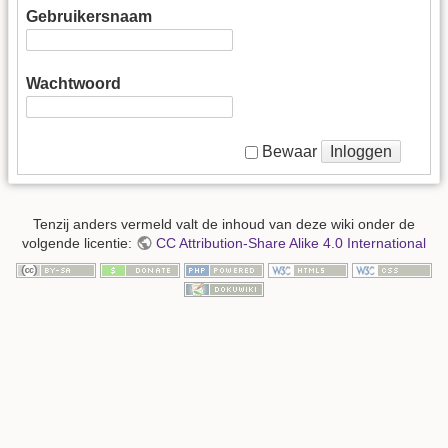
Gebruikersnaam
Wachtwoord
Inloggen
Bewaar
Tenzij anders vermeld valt de inhoud van deze wiki onder de
volgende licentie:
CC Attribution-Share Alike 4.0 International