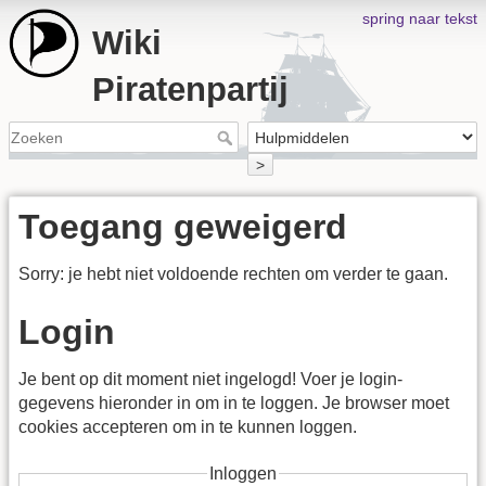
spring naar tekst
Wiki
Piratenpartij
>
Toegang geweigerd
Sorry: je hebt niet voldoende rechten om verder te gaan.
Login
Je bent op dit moment niet ingelogd! Voer je login-
gegevens hieronder in om in te loggen. Je browser moet
cookies accepteren om in te kunnen loggen.
Inloggen