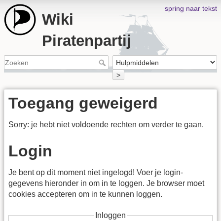
spring naar tekst
Wiki
Piratenpartij
>
Toegang geweigerd
Sorry: je hebt niet voldoende rechten om verder te gaan.
Login
Je bent op dit moment niet ingelogd! Voer je login-
gegevens hieronder in om in te loggen. Je browser moet
cookies accepteren om in te kunnen loggen.
Inloggen