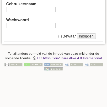
Gebruikersnaam
Wachtwoord
Inloggen
Bewaar
Tenzij anders vermeld valt de inhoud van deze wiki onder de
volgende licentie:
CC Attribution-Share Alike 4.0 International