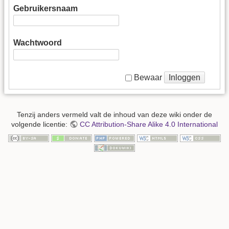
Gebruikersnaam
Wachtwoord
Inloggen
Bewaar
Tenzij anders vermeld valt de inhoud van deze wiki onder de
volgende licentie:
CC Attribution-Share Alike 4.0 International