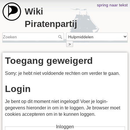
spring naar tekst
Wiki
Piratenpartij
>
Toegang geweigerd
Sorry: je hebt niet voldoende rechten om verder te gaan.
Login
Je bent op dit moment niet ingelogd! Voer je login-
gegevens hieronder in om in te loggen. Je browser moet
cookies accepteren om in te kunnen loggen.
Inloggen