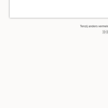
Tenzij anders vermeld