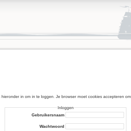
s hieronder in om in te loggen. Je browser moet cookies accepteren om
Inloggen
Gebruikersnaam
Wachtwoord