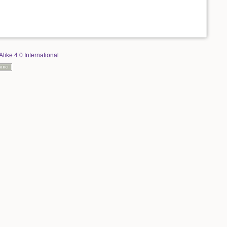
Alike 4.0 International