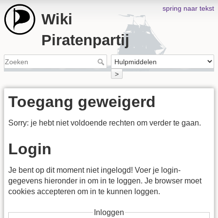
spring naar tekst
Wiki
Piratenpartij
>
Toegang geweigerd
Sorry: je hebt niet voldoende rechten om verder te gaan.
Login
Je bent op dit moment niet ingelogd! Voer je login-
gegevens hieronder in om in te loggen. Je browser moet
cookies accepteren om in te kunnen loggen.
Inloggen