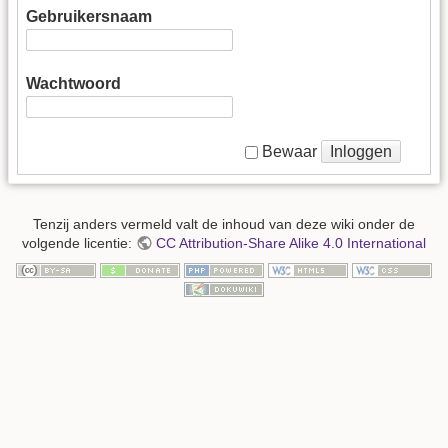
Gebruikersnaam
Wachtwoord
Inloggen
Bewaar
Tenzij anders vermeld valt de inhoud van deze wiki onder de
volgende licentie:
CC Attribution-Share Alike 4.0 International