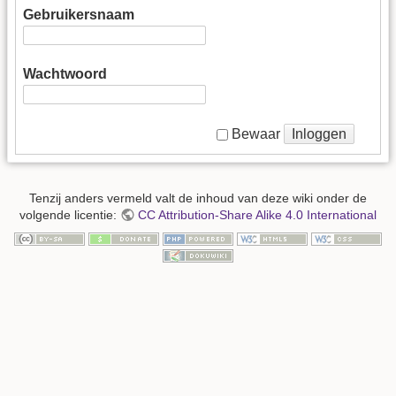
Gebruikersnaam
Wachtwoord
Inloggen
Bewaar
Tenzij anders vermeld valt de inhoud van deze wiki onder de
volgende licentie:
CC Attribution-Share Alike 4.0 International