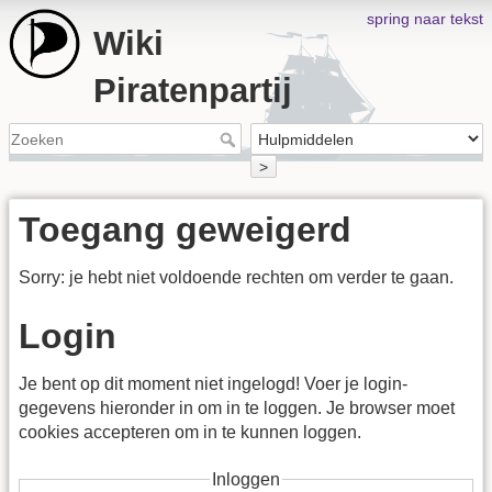
spring naar tekst
Wiki
Piratenpartij
>
Toegang geweigerd
Sorry: je hebt niet voldoende rechten om verder te gaan.
Login
Je bent op dit moment niet ingelogd! Voer je login-
gegevens hieronder in om in te loggen. Je browser moet
cookies accepteren om in te kunnen loggen.
Inloggen