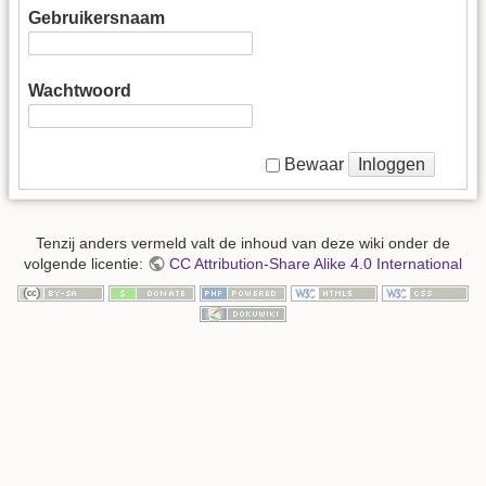
Gebruikersnaam
Wachtwoord
Inloggen
Bewaar
Tenzij anders vermeld valt de inhoud van deze wiki onder de
volgende licentie:
CC Attribution-Share Alike 4.0 International