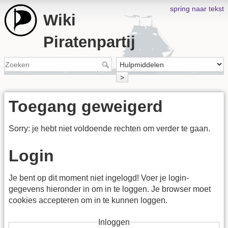
spring naar tekst
Wiki
Piratenpartij
>
Toegang geweigerd
Sorry: je hebt niet voldoende rechten om verder te gaan.
Login
Je bent op dit moment niet ingelogd! Voer je login-
gegevens hieronder in om in te loggen. Je browser moet
cookies accepteren om in te kunnen loggen.
Inloggen