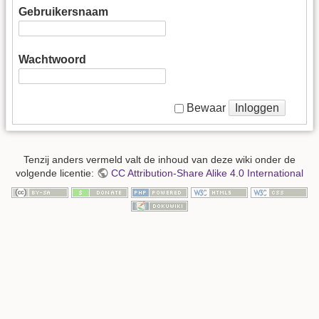
Gebruikersnaam
Wachtwoord
Inloggen
Bewaar
Tenzij anders vermeld valt de inhoud van deze wiki onder de
volgende licentie:
CC Attribution-Share Alike 4.0 International