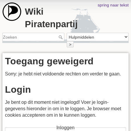
spring naar tekst
Wiki
Piratenpartij
>
Toegang geweigerd
Sorry: je hebt niet voldoende rechten om verder te gaan.
Login
Je bent op dit moment niet ingelogd! Voer je login-
gegevens hieronder in om in te loggen. Je browser moet
cookies accepteren om in te kunnen loggen.
Inloggen