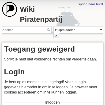
spring naar tekst
Wiki
Piratenpartij
>
Toegang geweigerd
Sorry: je hebt niet voldoende rechten om verder te gaan.
Login
Je bent op dit moment niet ingelogd! Voer je login-
gegevens hieronder in om in te loggen. Je browser moet
cookies accepteren om in te kunnen loggen.
Inloggen