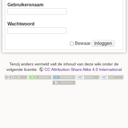
Gebruikersnaam
Wachtwoord
Inloggen
Bewaar
Tenzij anders vermeld valt de inhoud van deze wiki onder de
volgende licentie:
CC Attribution-Share Alike 4.0 International