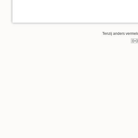
Tenzij anders vermeld