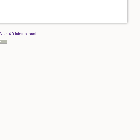
Alike 4.0 International