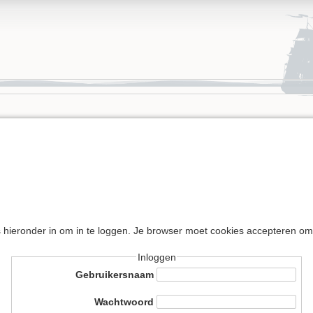
s hieronder in om in te loggen. Je browser moet cookies accepteren om
Inloggen
Gebruikersnaam
Wachtwoord