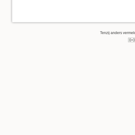
Tenzij anders vermeld