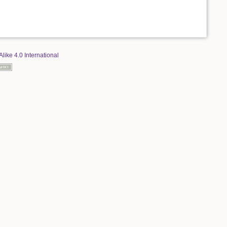
Alike 4.0 International