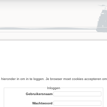
s hieronder in om in te loggen. Je browser moet cookies accepteren om
Inloggen
Gebruikersnaam
Wachtwoord