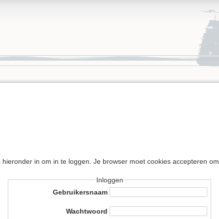
s hieronder in om in te loggen. Je browser moet cookies accepteren om
Inloggen
Gebruikersnaam
Wachtwoord