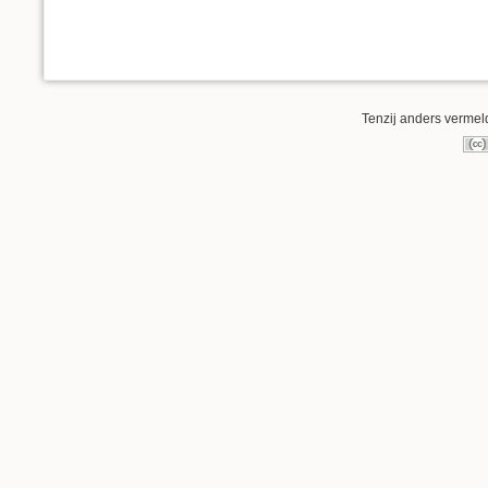
Tenzij anders vermeld