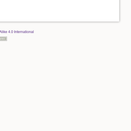
Alike 4.0 International