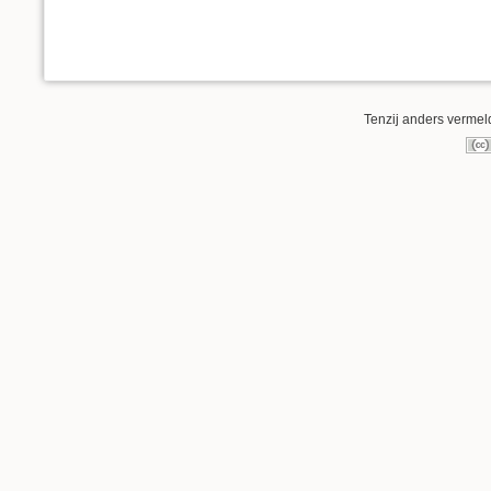
Tenzij anders vermeld