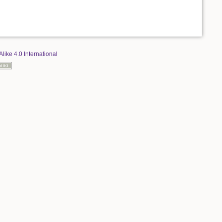
Alike 4.0 International