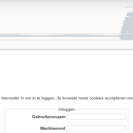
s hieronder in om in te loggen. Je browser moet cookies accepteren om
Inloggen
Gebruikersnaam
Wachtwoord