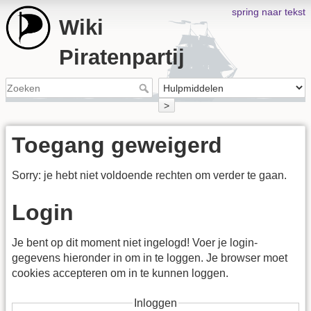
spring naar tekst
Wiki
Piratenpartij
>
Toegang geweigerd
Sorry: je hebt niet voldoende rechten om verder te gaan.
Login
Je bent op dit moment niet ingelogd! Voer je login-
gegevens hieronder in om in te loggen. Je browser moet
cookies accepteren om in te kunnen loggen.
Inloggen