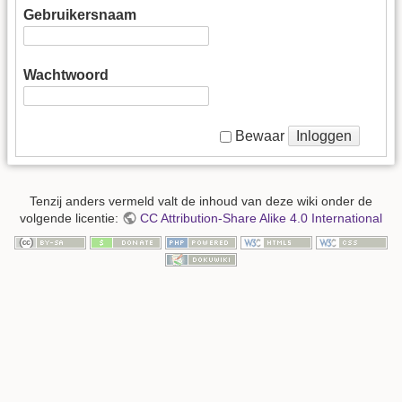
Gebruikersnaam
Wachtwoord
Inloggen
Bewaar
Tenzij anders vermeld valt de inhoud van deze wiki onder de
volgende licentie:
CC Attribution-Share Alike 4.0 International