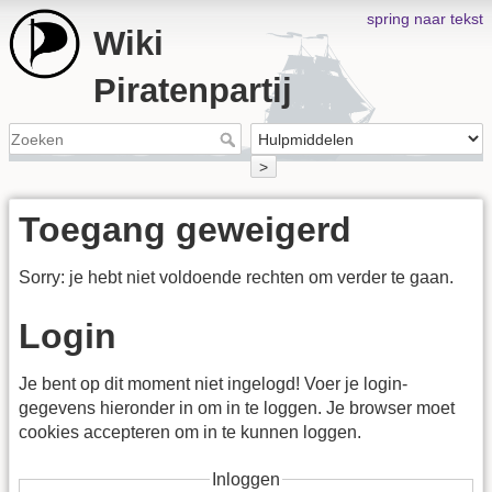
spring naar tekst
Wiki
Piratenpartij
>
Toegang geweigerd
Sorry: je hebt niet voldoende rechten om verder te gaan.
Login
Je bent op dit moment niet ingelogd! Voer je login-
gegevens hieronder in om in te loggen. Je browser moet
cookies accepteren om in te kunnen loggen.
Inloggen