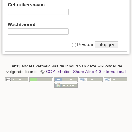
Gebruikersnaam
Wachtwoord
Inloggen
Bewaar
Tenzij anders vermeld valt de inhoud van deze wiki onder de
volgende licentie:
CC Attribution-Share Alike 4.0 International