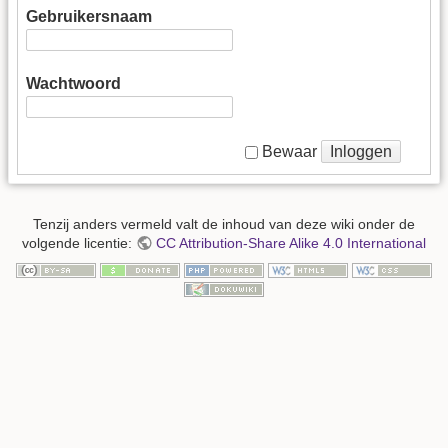
Gebruikersnaam
Wachtwoord
Inloggen
Bewaar
Tenzij anders vermeld valt de inhoud van deze wiki onder de
volgende licentie:
CC Attribution-Share Alike 4.0 International