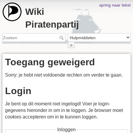
spring naar tekst
Wiki
Piratenpartij
>
Toegang geweigerd
Sorry: je hebt niet voldoende rechten om verder te gaan.
Login
Je bent op dit moment niet ingelogd! Voer je login-
gegevens hieronder in om in te loggen. Je browser moet
cookies accepteren om in te kunnen loggen.
Inloggen