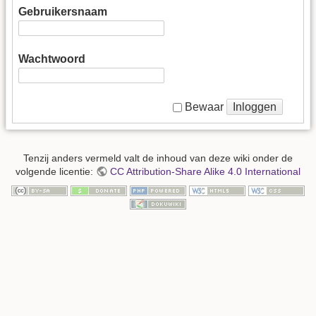
Gebruikersnaam
Wachtwoord
Inloggen
Bewaar
Tenzij anders vermeld valt de inhoud van deze wiki onder de
volgende licentie:
CC Attribution-Share Alike 4.0 International