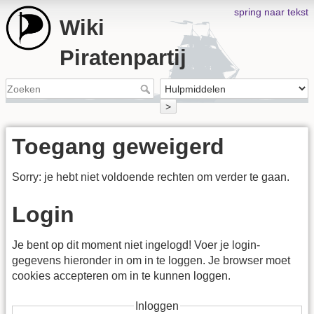
spring naar tekst
Wiki
Piratenpartij
>
Toegang geweigerd
Sorry: je hebt niet voldoende rechten om verder te gaan.
Login
Je bent op dit moment niet ingelogd! Voer je login-
gegevens hieronder in om in te loggen. Je browser moet
cookies accepteren om in te kunnen loggen.
Inloggen