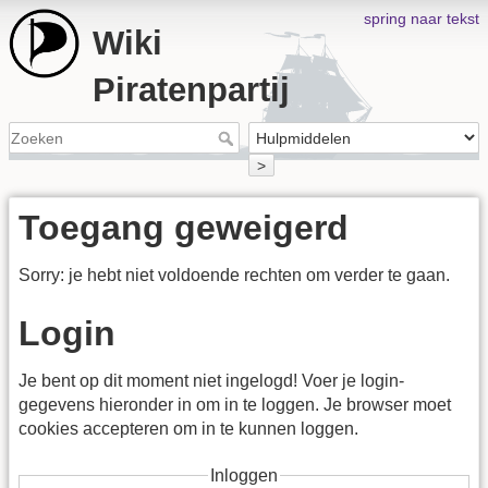
spring naar tekst
Wiki
Piratenpartij
>
Toegang geweigerd
Sorry: je hebt niet voldoende rechten om verder te gaan.
Login
Je bent op dit moment niet ingelogd! Voer je login-
gegevens hieronder in om in te loggen. Je browser moet
cookies accepteren om in te kunnen loggen.
Inloggen