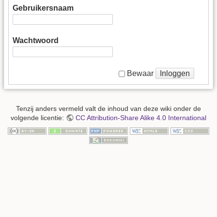
Gebruikersnaam
Wachtwoord
Inloggen
Bewaar
Tenzij anders vermeld valt de inhoud van deze wiki onder de
volgende licentie:
CC Attribution-Share Alike 4.0 International