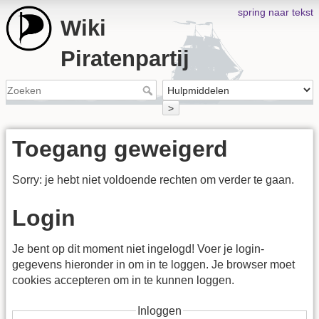
spring naar tekst
Wiki
Piratenpartij
>
Toegang geweigerd
Sorry: je hebt niet voldoende rechten om verder te gaan.
Login
Je bent op dit moment niet ingelogd! Voer je login-
gegevens hieronder in om in te loggen. Je browser moet
cookies accepteren om in te kunnen loggen.
Inloggen