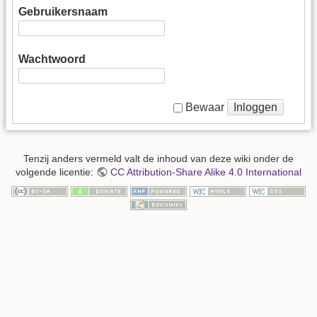
Gebruikersnaam
Wachtwoord
Inloggen
Bewaar
Tenzij anders vermeld valt de inhoud van deze wiki onder de
volgende licentie:
CC Attribution-Share Alike 4.0 International