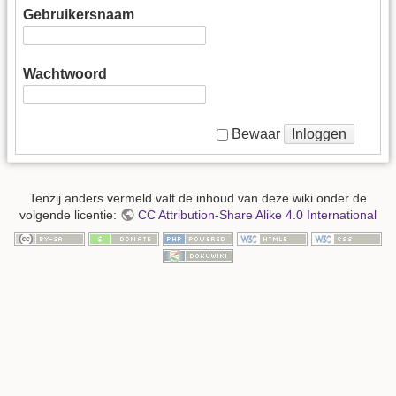
Gebruikersnaam
Wachtwoord
Inloggen
Bewaar
Tenzij anders vermeld valt de inhoud van deze wiki onder de
volgende licentie:
CC Attribution-Share Alike 4.0 International