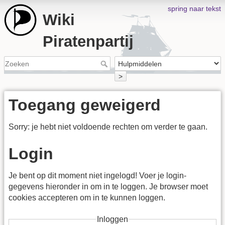
spring naar tekst
Wiki
Piratenpartij
>
Toegang geweigerd
Sorry: je hebt niet voldoende rechten om verder te gaan.
Login
Je bent op dit moment niet ingelogd! Voer je login-
gegevens hieronder in om in te loggen. Je browser moet
cookies accepteren om in te kunnen loggen.
Inloggen