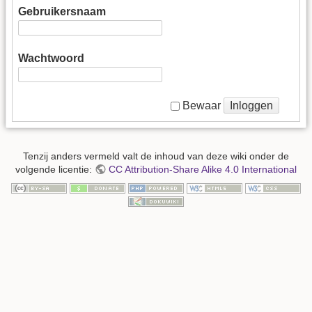
Gebruikersnaam
Wachtwoord
Inloggen
Bewaar
Tenzij anders vermeld valt de inhoud van deze wiki onder de
volgende licentie:
CC Attribution-Share Alike 4.0 International