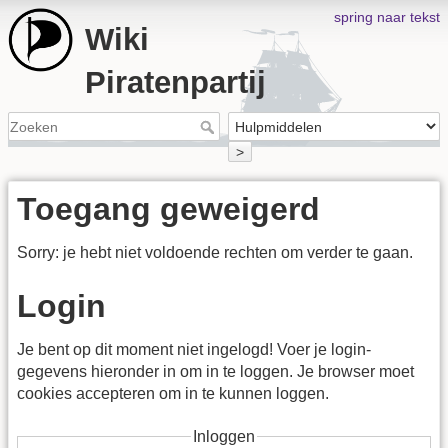
spring naar tekst
Wiki
Piratenpartij
>
Toegang geweigerd
Sorry: je hebt niet voldoende rechten om verder te gaan.
Login
Je bent op dit moment niet ingelogd! Voer je login-
gegevens hieronder in om in te loggen. Je browser moet
cookies accepteren om in te kunnen loggen.
Inloggen