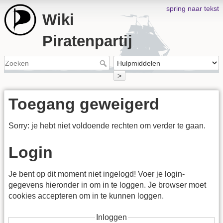
spring naar tekst
Wiki
Piratenpartij
>
Toegang geweigerd
Sorry: je hebt niet voldoende rechten om verder te gaan.
Login
Je bent op dit moment niet ingelogd! Voer je login-
gegevens hieronder in om in te loggen. Je browser moet
cookies accepteren om in te kunnen loggen.
Inloggen