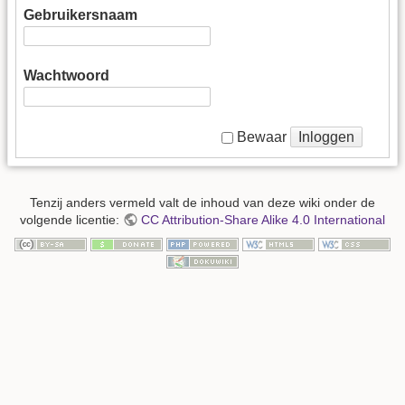
Gebruikersnaam
Wachtwoord
Inloggen
Bewaar
Tenzij anders vermeld valt de inhoud van deze wiki onder de
volgende licentie:
CC Attribution-Share Alike 4.0 International