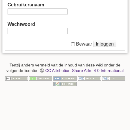
Gebruikersnaam
Wachtwoord
Inloggen
Bewaar
Tenzij anders vermeld valt de inhoud van deze wiki onder de
volgende licentie:
CC Attribution-Share Alike 4.0 International