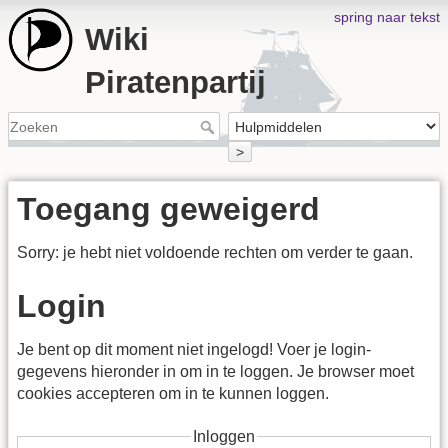
spring naar tekst
Wiki
Piratenpartij
>
Toegang geweigerd
Sorry: je hebt niet voldoende rechten om verder te gaan.
Login
Je bent op dit moment niet ingelogd! Voer je login-
gegevens hieronder in om in te loggen. Je browser moet
cookies accepteren om in te kunnen loggen.
Inloggen