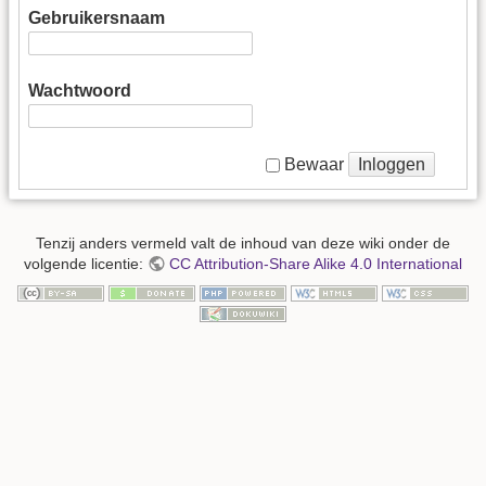
Gebruikersnaam
Wachtwoord
Inloggen
Bewaar
Tenzij anders vermeld valt de inhoud van deze wiki onder de
volgende licentie:
CC Attribution-Share Alike 4.0 International