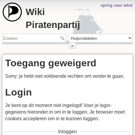
spring naar tekst
Wiki
Piratenpartij
>
Toegang geweigerd
Sorry: je hebt niet voldoende rechten om verder te gaan.
Login
Je bent op dit moment niet ingelogd! Voer je login-
gegevens hieronder in om in te loggen. Je browser moet
cookies accepteren om in te kunnen loggen.
Inloggen