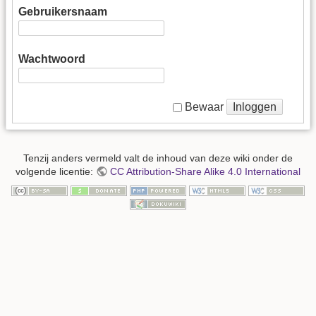
Gebruikersnaam
Wachtwoord
Inloggen
Bewaar
Tenzij anders vermeld valt de inhoud van deze wiki onder de
volgende licentie:
CC Attribution-Share Alike 4.0 International