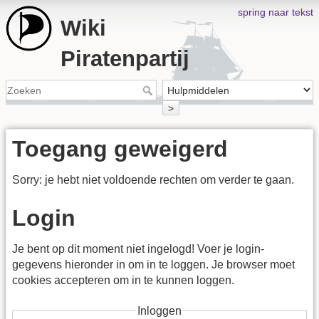
spring naar tekst
Wiki
Piratenpartij
>
Toegang geweigerd
Sorry: je hebt niet voldoende rechten om verder te gaan.
Login
Je bent op dit moment niet ingelogd! Voer je login-
gegevens hieronder in om in te loggen. Je browser moet
cookies accepteren om in te kunnen loggen.
Inloggen