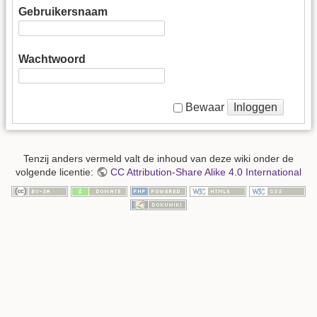
Gebruikersnaam
Wachtwoord
Inloggen
Bewaar
Tenzij anders vermeld valt de inhoud van deze wiki onder de
volgende licentie:
CC Attribution-Share Alike 4.0 International