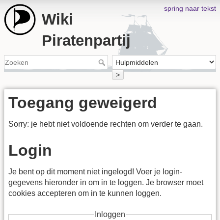
spring naar tekst
Wiki
Piratenpartij
>
Toegang geweigerd
Sorry: je hebt niet voldoende rechten om verder te gaan.
Login
Je bent op dit moment niet ingelogd! Voer je login-
gegevens hieronder in om in te loggen. Je browser moet
cookies accepteren om in te kunnen loggen.
Inloggen