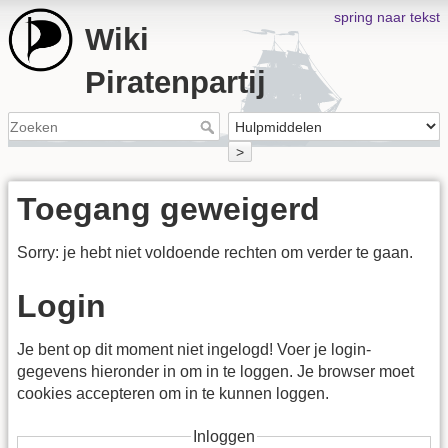
spring naar tekst
Wiki
Piratenpartij
>
Toegang geweigerd
Sorry: je hebt niet voldoende rechten om verder te gaan.
Login
Je bent op dit moment niet ingelogd! Voer je login-
gegevens hieronder in om in te loggen. Je browser moet
cookies accepteren om in te kunnen loggen.
Inloggen