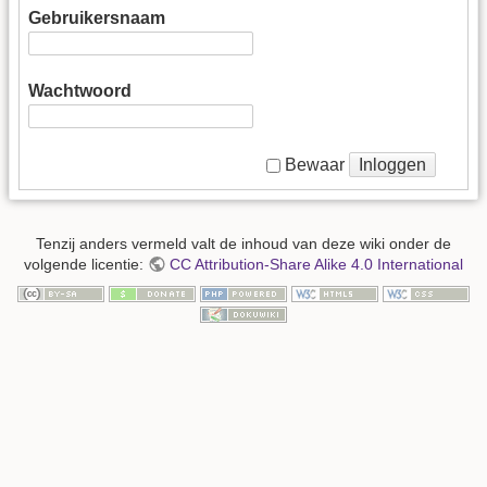
Gebruikersnaam
Wachtwoord
Inloggen
Bewaar
Tenzij anders vermeld valt de inhoud van deze wiki onder de
volgende licentie:
CC Attribution-Share Alike 4.0 International