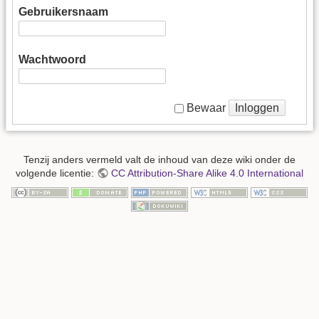
Gebruikersnaam
Wachtwoord
Inloggen
Bewaar
Tenzij anders vermeld valt de inhoud van deze wiki onder de
volgende licentie:
CC Attribution-Share Alike 4.0 International