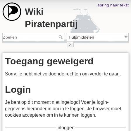
spring naar tekst
Wiki
Piratenpartij
>
Toegang geweigerd
Sorry: je hebt niet voldoende rechten om verder te gaan.
Login
Je bent op dit moment niet ingelogd! Voer je login-
gegevens hieronder in om in te loggen. Je browser moet
cookies accepteren om in te kunnen loggen.
Inloggen