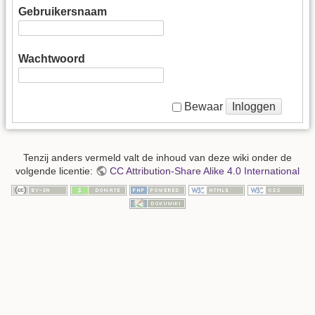
Gebruikersnaam
Wachtwoord
Inloggen
Bewaar
Tenzij anders vermeld valt de inhoud van deze wiki onder de
volgende licentie:
CC Attribution-Share Alike 4.0 International