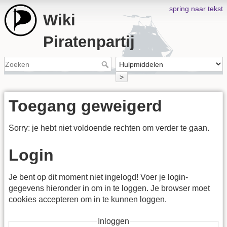
spring naar tekst
Wiki
Piratenpartij
>
Toegang geweigerd
Sorry: je hebt niet voldoende rechten om verder te gaan.
Login
Je bent op dit moment niet ingelogd! Voer je login-
gegevens hieronder in om in te loggen. Je browser moet
cookies accepteren om in te kunnen loggen.
Inloggen