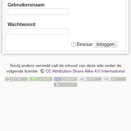
Gebruikersnaam
Wachtwoord
Inloggen
Bewaar
Tenzij anders vermeld valt de inhoud van deze wiki onder de
volgende licentie:
CC Attribution-Share Alike 4.0 International