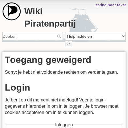
spring naar tekst
Wiki
Piratenpartij
>
Toegang geweigerd
Sorry: je hebt niet voldoende rechten om verder te gaan.
Login
Je bent op dit moment niet ingelogd! Voer je login-
gegevens hieronder in om in te loggen. Je browser moet
cookies accepteren om in te kunnen loggen.
Inloggen