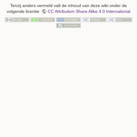
Tenzij anders vermeld valt de inhoud van deze wiki onder de
volgende licentie:
CC Attribution-Share Alike 4.0 International