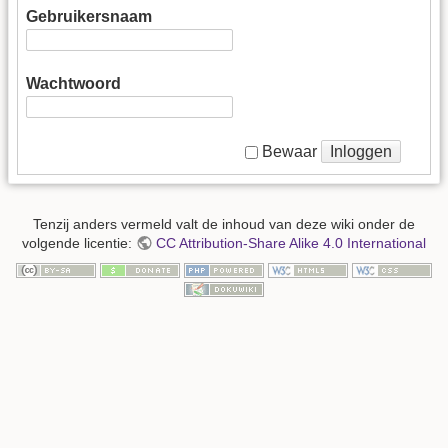
Gebruikersnaam
Wachtwoord
Inloggen
Bewaar
Tenzij anders vermeld valt de inhoud van deze wiki onder de
volgende licentie:
CC Attribution-Share Alike 4.0 International