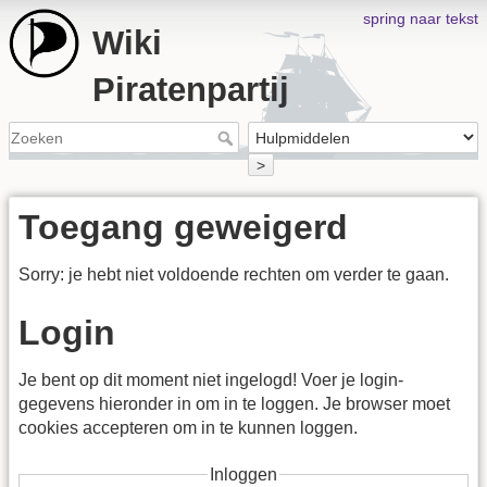
spring naar tekst
Wiki
Piratenpartij
>
Toegang geweigerd
Sorry: je hebt niet voldoende rechten om verder te gaan.
Login
Je bent op dit moment niet ingelogd! Voer je login-
gegevens hieronder in om in te loggen. Je browser moet
cookies accepteren om in te kunnen loggen.
Inloggen