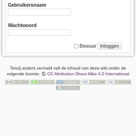
Gebruikersnaam
Wachtwoord
Inloggen
Bewaar
Tenzij anders vermeld valt de inhoud van deze wiki onder de
volgende licentie:
CC Attribution-Share Alike 4.0 International