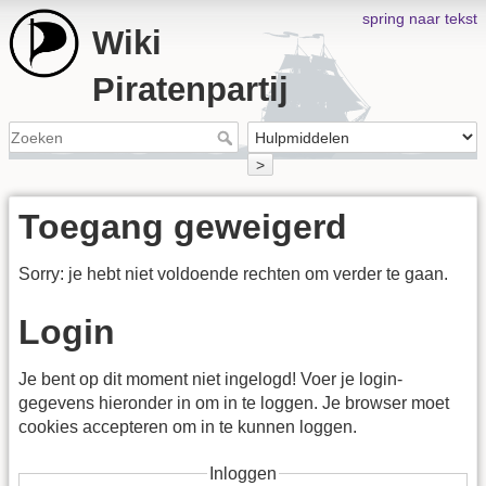
spring naar tekst
Wiki
Piratenpartij
>
Toegang geweigerd
Sorry: je hebt niet voldoende rechten om verder te gaan.
Login
Je bent op dit moment niet ingelogd! Voer je login-
gegevens hieronder in om in te loggen. Je browser moet
cookies accepteren om in te kunnen loggen.
Inloggen