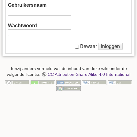
Gebruikersnaam
Wachtwoord
Inloggen
Bewaar
Tenzij anders vermeld valt de inhoud van deze wiki onder de
volgende licentie:
CC Attribution-Share Alike 4.0 International