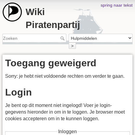
spring naar tekst
Wiki
Piratenpartij
>
Toegang geweigerd
Sorry: je hebt niet voldoende rechten om verder te gaan.
Login
Je bent op dit moment niet ingelogd! Voer je login-
gegevens hieronder in om in te loggen. Je browser moet
cookies accepteren om in te kunnen loggen.
Inloggen