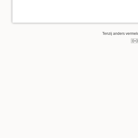
Tenzij anders vermeld