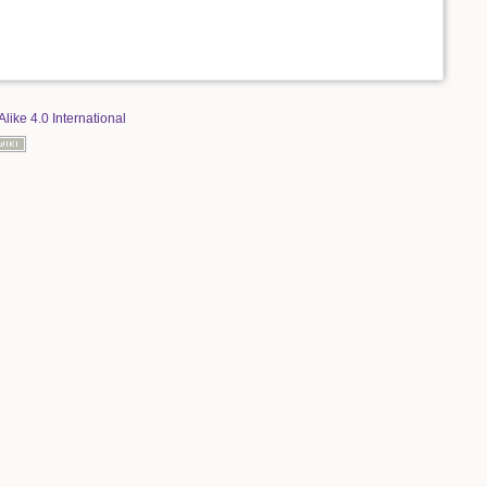
Alike 4.0 International