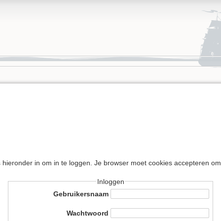
s hieronder in om in te loggen. Je browser moet cookies accepteren om
Inloggen
Gebruikersnaam
Wachtwoord