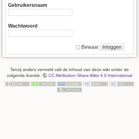
Gebruikersnaam
Wachtwoord
Inloggen
Bewaar
Tenzij anders vermeld valt de inhoud van deze wiki onder de
volgende licentie:
CC Attribution-Share Alike 4.0 International