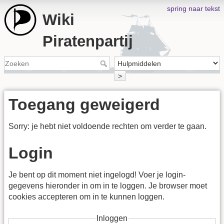
spring naar tekst
Wiki
Piratenpartij
>
Toegang geweigerd
Sorry: je hebt niet voldoende rechten om verder te gaan.
Login
Je bent op dit moment niet ingelogd! Voer je login-
gegevens hieronder in om in te loggen. Je browser moet
cookies accepteren om in te kunnen loggen.
Inloggen