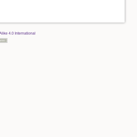
Alike 4.0 International