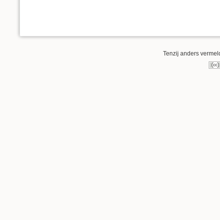
Tenzij anders vermeld