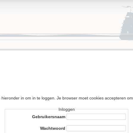
s hieronder in om in te loggen. Je browser moet cookies accepteren om
Inloggen
Gebruikersnaam
Wachtwoord