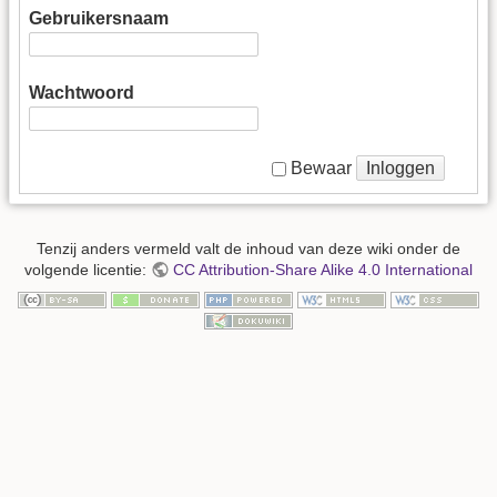
Gebruikersnaam
Wachtwoord
Inloggen
Bewaar
Tenzij anders vermeld valt de inhoud van deze wiki onder de
volgende licentie:
CC Attribution-Share Alike 4.0 International