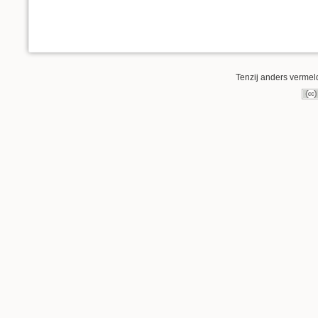
Tenzij anders vermeld