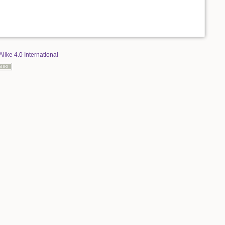
Alike 4.0 International