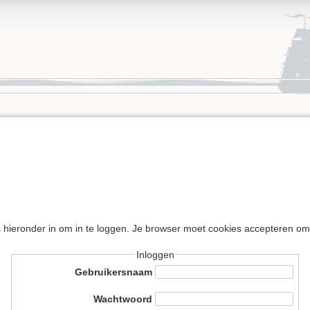
s hieronder in om in te loggen. Je browser moet cookies accepteren om
Inloggen
Gebruikersnaam
Wachtwoord