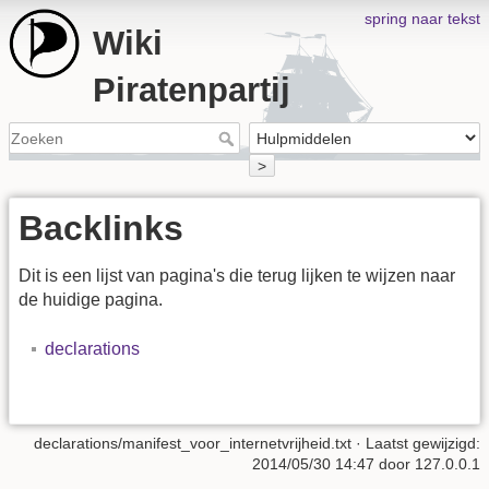
spring naar tekst
Wiki
Piratenpartij
>
Backlinks
Dit is een lijst van pagina's die terug lijken te wijzen naar
de huidige pagina.
declarations
declarations/manifest_voor_internetvrijheid.txt
· Laatst gewijzigd:
2014/05/30 14:47
door
127.0.0.1