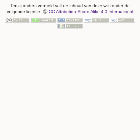
Tenzij anders vermeld valt de inhoud van deze wiki onder de
volgende licentie:
CC Attribution-Share Alike 4.0 International