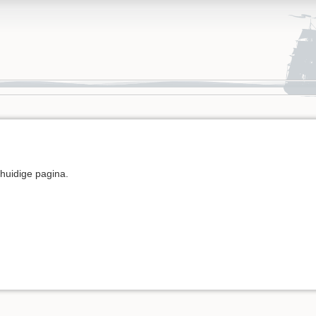
e huidige pagina.