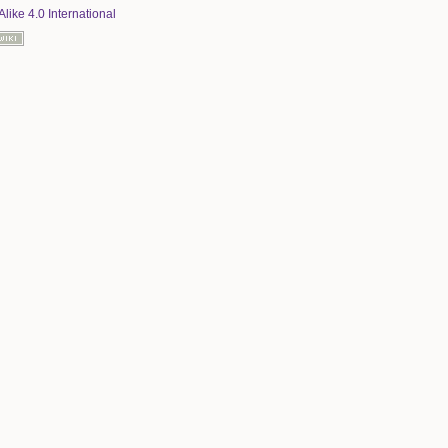
Alike 4.0 International