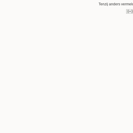
Tenzij anders vermeld