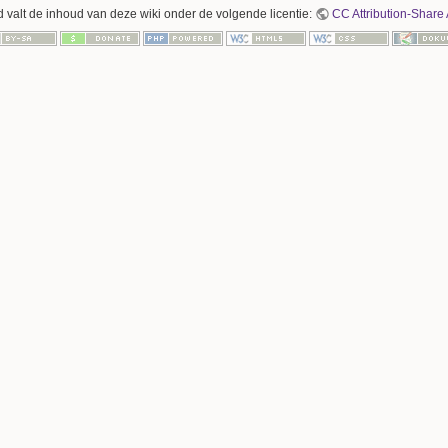
 valt de inhoud van deze wiki onder de volgende licentie:
CC Attribution-Share 