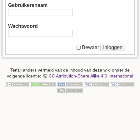
Gebruikersnaam
Wachtwoord
Inloggen
Bewaar
Tenzij anders vermeld valt de inhoud van deze wiki onder de
volgende licentie:
CC Attribution-Share Alike 4.0 International