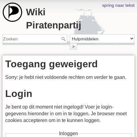
spring naar tekst
Wiki
Piratenpartij
>
Toegang geweigerd
Sorry: je hebt niet voldoende rechten om verder te gaan.
Login
Je bent op dit moment niet ingelogd! Voer je login-
gegevens hieronder in om in te loggen. Je browser moet
cookies accepteren om in te kunnen loggen.
Inloggen