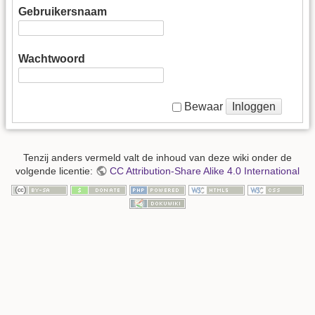
Gebruikersnaam
Wachtwoord
Inloggen
Bewaar
Tenzij anders vermeld valt de inhoud van deze wiki onder de
volgende licentie:
CC Attribution-Share Alike 4.0 International