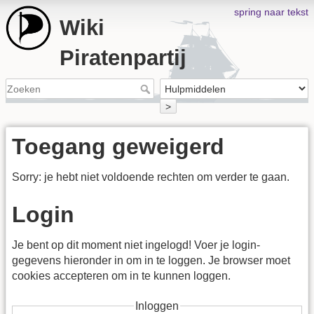
spring naar tekst
Wiki
Piratenpartij
>
Toegang geweigerd
Sorry: je hebt niet voldoende rechten om verder te gaan.
Login
Je bent op dit moment niet ingelogd! Voer je login-
gegevens hieronder in om in te loggen. Je browser moet
cookies accepteren om in te kunnen loggen.
Inloggen