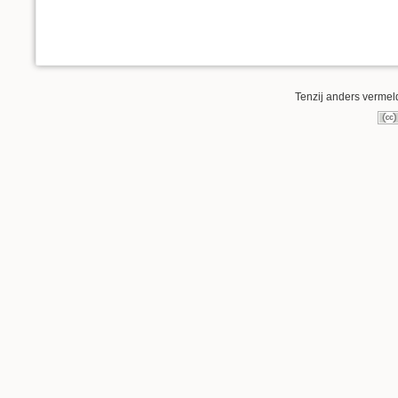
Tenzij anders vermeld