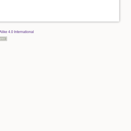
Alike 4.0 International