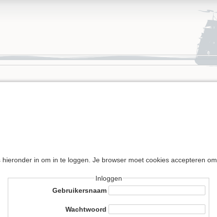
s hieronder in om in te loggen. Je browser moet cookies accepteren om
Inloggen
Gebruikersnaam
Wachtwoord