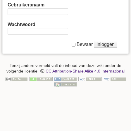
Gebruikersnaam
Wachtwoord
Inloggen
Bewaar
Tenzij anders vermeld valt de inhoud van deze wiki onder de
volgende licentie:
CC Attribution-Share Alike 4.0 International