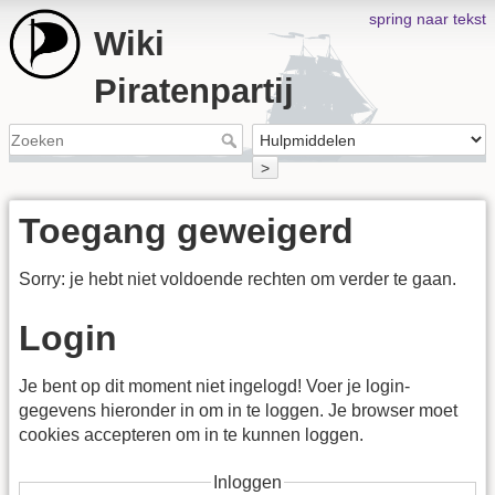
spring naar tekst
Wiki
Piratenpartij
>
Toegang geweigerd
Sorry: je hebt niet voldoende rechten om verder te gaan.
Login
Je bent op dit moment niet ingelogd! Voer je login-
gegevens hieronder in om in te loggen. Je browser moet
cookies accepteren om in te kunnen loggen.
Inloggen