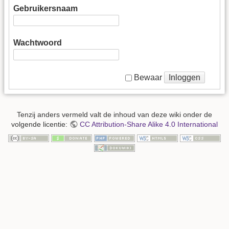
Gebruikersnaam
Wachtwoord
Inloggen
Bewaar
Tenzij anders vermeld valt de inhoud van deze wiki onder de
volgende licentie:
CC Attribution-Share Alike 4.0 International