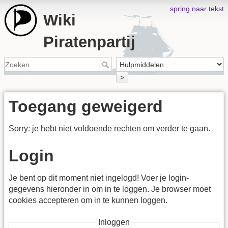
spring naar tekst
Wiki
Piratenpartij
>
Toegang geweigerd
Sorry: je hebt niet voldoende rechten om verder te gaan.
Login
Je bent op dit moment niet ingelogd! Voer je login-
gegevens hieronder in om in te loggen. Je browser moet
cookies accepteren om in te kunnen loggen.
Inloggen