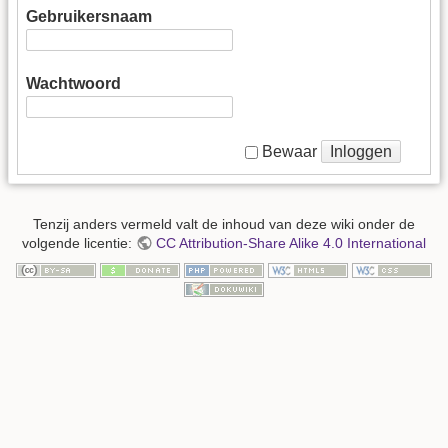
Gebruikersnaam
Wachtwoord
Inloggen
Bewaar
Tenzij anders vermeld valt de inhoud van deze wiki onder de
volgende licentie:
CC Attribution-Share Alike 4.0 International