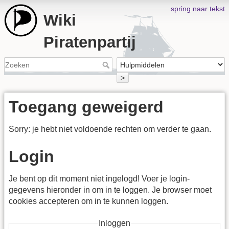
spring naar tekst
Wiki
Piratenpartij
>
Toegang geweigerd
Sorry: je hebt niet voldoende rechten om verder te gaan.
Login
Je bent op dit moment niet ingelogd! Voer je login-
gegevens hieronder in om in te loggen. Je browser moet
cookies accepteren om in te kunnen loggen.
Inloggen