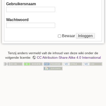
Gebruikersnaam
Wachtwoord
Inloggen
Bewaar
Tenzij anders vermeld valt de inhoud van deze wiki onder de
volgende licentie:
CC Attribution-Share Alike 4.0 International