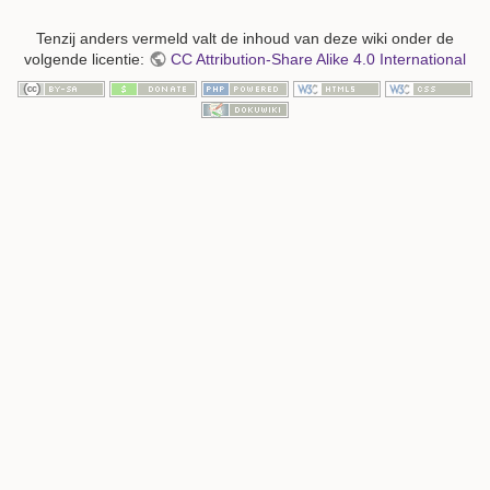
Tenzij anders vermeld valt de inhoud van deze wiki onder de
volgende licentie:
CC Attribution-Share Alike 4.0 International