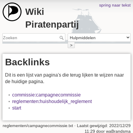
spring naar tekst
Wiki
Piratenpartij
>
Backlinks
Dit is een lijst van pagina's die terug lijken te wijzen naar
de huidige pagina.
commissie:campagnecommissie
reglementen:huishoudelijk_reglement
start
reglementen/campagnecommissie.txt
· Laatst gewijzigd:
2022/12/29
11:29
door
waBrandsma