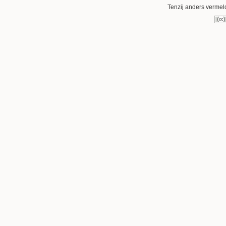
Tenzij anders vermeld