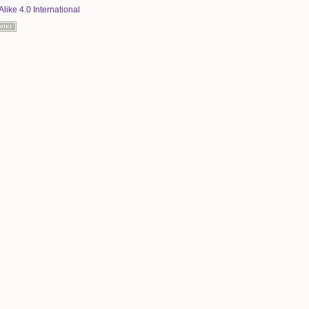
Alike 4.0 International