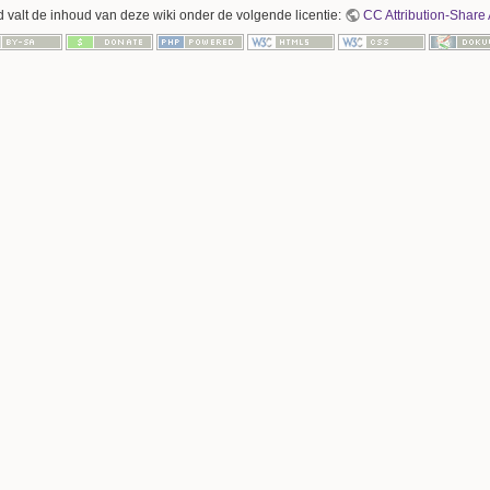
 valt de inhoud van deze wiki onder de volgende licentie:
CC Attribution-Share 